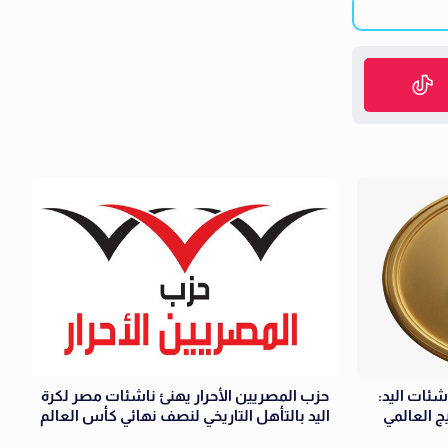
شئات اليد:
حزب المصريين الأحرار يهنئ ناشئات مصر لكرة
ج العالمي
اليد بالتأهل التاريخي لنصف نهائي كأس العالم