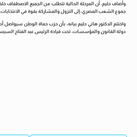
وأضاف حليم، أن المرحلة الحالية تتطلب من الجميع الاصطفاف خل
جموع الشعب المصري، إلى النزول والمشاركة بقوة في الانتخابات
واختتم الدكتور هاني حليم بيانه، بأن حزب حماة الوطن سيواصل أ
دولة القانون والمؤسسات، تحت قيادة الرئيس عبد الفتاح السيس