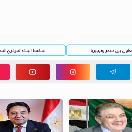
تعاون بين مصر ونيجيريا
محافظ البنك المركزي الم