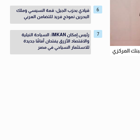
قيادي بحزب الجيل: قمة السيسي وملك
البحرين نموذج فريد للتضامن العربي
رئيس إمكان IMKAN: السياحة النيلية
والاقتصاد الأزرق يفتحان آفاقًا جديدة
للاستثمار السياحي في مصر
بنك المركزي