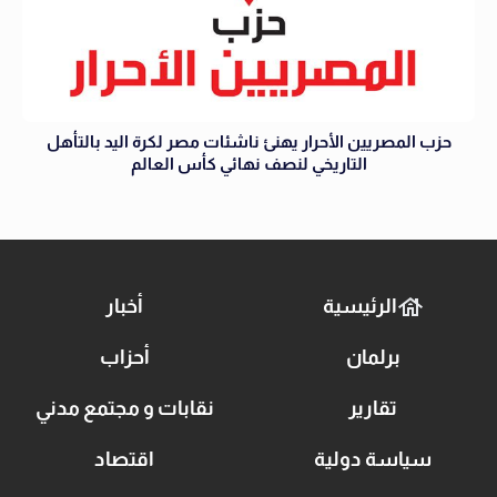
حزب المصريين الأحرار يهنئ ناشئات مصر لكرة اليد بالتأهل
التاريخي لنصف نهائي كأس العالم
الرئيسية
أخبار
برلمان
أحزاب
تقارير
نقابات و مجتمع مدني
سياسة دولية
اقتصاد