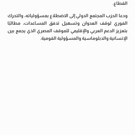
القطاع.
ودعا الحزب المجتمع الدولي إلى الاضطلاع بمسؤولياته، والتحرك
الفوري لوقف العدوان وتسهيل تدفق المساعدات، مطالبًا
بتعزيز الدعم العربي والإقليمي للموقف المصري الذي يجمع بين
الإنسانية والدبلوماسية والمسؤولية القومية.