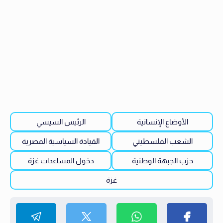
الأوضاع الإنسانية
الرئيس السيسي
الشعب الفلسطيني
القيادة السياسية المصرية
حزب الجبهة الوطنية
دخول المساعدات غزة
غزة