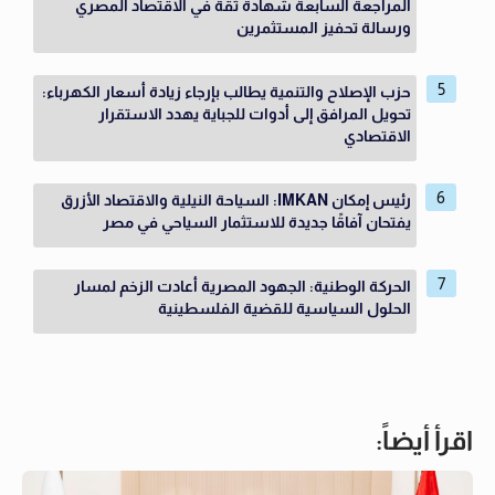
المراجعة السابعة شهادة ثقة في الاقتصاد المصري
ورسالة تحفيز المستثمرين
حزب الإصلاح والتنمية يطالب بإرجاء زيادة أسعار الكهرباء:
تحويل المرافق إلى أدوات للجباية يهدد الاستقرار
الاقتصادي
رئيس إمكان IMKAN: السياحة النيلية والاقتصاد الأزرق
يفتحان آفاقًا جديدة للاستثمار السياحي في مصر
الحركة الوطنية: الجهود المصرية أعادت الزخم لمسار
الحلول السياسية للقضية الفلسطينية
اقرأ أيضاً: