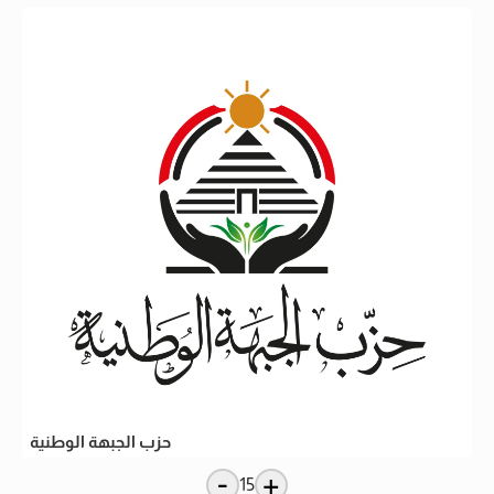
حزب الجبهة الوطنية
-
+
15