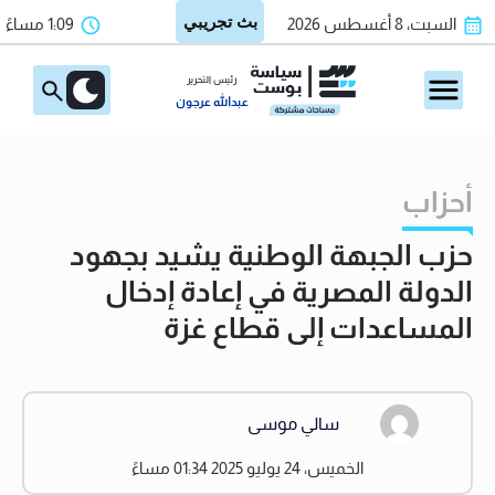
السبت، 8 أغسطس 2026
1:09 مساءً
رئيس التحرير
عبدالله عرجون
أحزاب
حزب الجبهة الوطنية يشيد بجهود
الدولة المصرية في إعادة إدخال
المساعدات إلى قطاع غزة
سالي موسى
الخميس، 24 يوليو 2025 01:34 مساءً