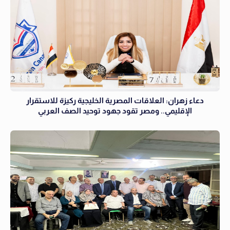
دعاء زهران: العلاقات المصرية الخليجية ركيزة للاستقرار
الإقليمي.. ومصر تقود جهود توحيد الصف العربي