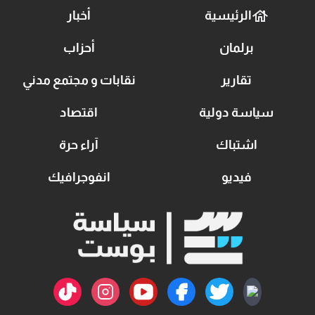
الرئيسية
أخبار
برلمان
أحزاب
تقارير
نقابات و مجتمع مدني
سياسة دولية
اقتصاد
اشتباك
آراء حرة
فيديو
انفوجرافيك