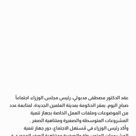
عقد الدكتور مصطفى مدبولي، رئيس مجلس الوزراء، اجتماعاً
صباح اليوم، بمقر الحكومة بمدينة العلمين الجديدة، لمتابعة عدد
من الموضوعات وملفات العمل الخاصة بجهاز تنمية
المشروعات المتوسطة والصغيرة ومتناهية الصغر .
وأكد رئيس الوزراء في مُستهل الاجتماع، دور جهاز تنمية
المشروعات المتوسطة والصغيرة ومتناهية الصغر المحوري في