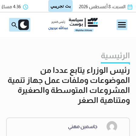
السبت، 8 أغسطس 2026
4:36 مساءً
رئيس التحرير
عبدالله عرجون
الرئيسية
رئيس الوزراء يتابع عددا من
الموضوعات وملفات عمل جهاز تنمية
المشروعات المتوسطة والصغيرة
ومتناهية الصغر
جاسمين مهني