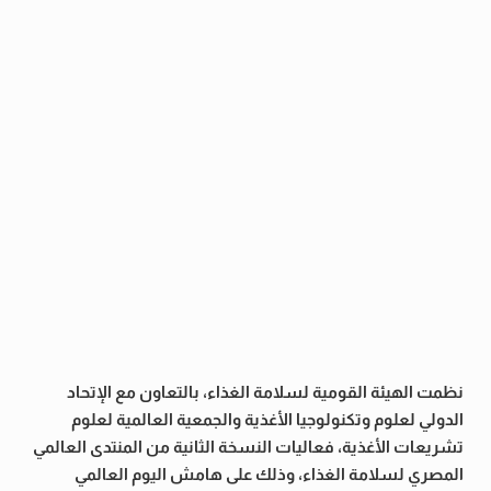
نظمت الهيئة القومية لسلامة الغذاء، بالتعاون مع الإتحاد
الدولي لعلوم وتكنولوجيا الأغذية والجمعية العالمية لعلوم
تشريعات الأغذية، فعاليات النسخة الثانية من المنتدى العالمي
المصري لسلامة الغذاء، وذلك على هامش اليوم العالمي