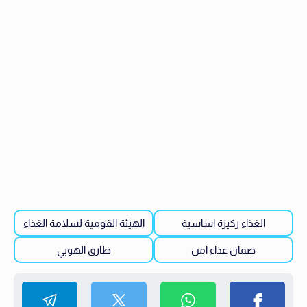
الغذاء ركيزة اساسية
الهيئة القومية لسلامة الغذاء
ضمان غذاء امن
طارق الهوبي