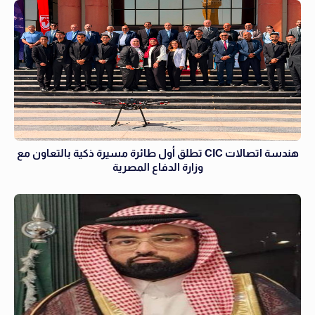
هندسة اتصالات CIC تطلق أول طائرة مسيرة ذكية بالتعاون مع
وزارة الدفاع المصرية