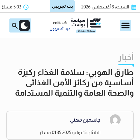
السبت، 8 أغسطس 2026
5:03 مساءً
رئيس التحرير
عبدالله عرجون
أخبار
طارق الهوبي: سلامة الغذاء ركيزة
أساسية من ركائز الأمن الغذائى
والصحة العامة والتنمية المستدامة
جاسمين مهني
الثلاثاء، 15 يوليو 2025 01:35 مساءً