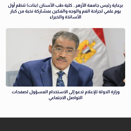
برعاية رئيس جامعة الأزهر.. كلية طب الأسنان (بنات) تنظم أول
يوم علمي لجراحة الفم والوجه والفكين بمشاركة نخبة من كبار
الأساتذة والخبراء
وزارة الدولة للإعلام تدعو إلى الاستخدام المسؤول لصفحات
التواصل الاجتماعي