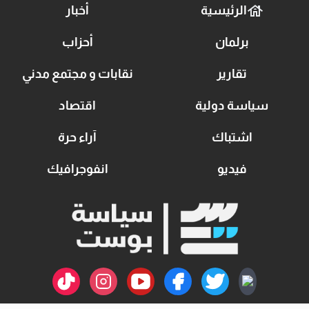
الرئيسية
أخبار
برلمان
أحزاب
تقارير
نقابات و مجتمع مدني
سياسة دولية
اقتصاد
اشتباك
آراء حرة
فيديو
انفوجرافيك