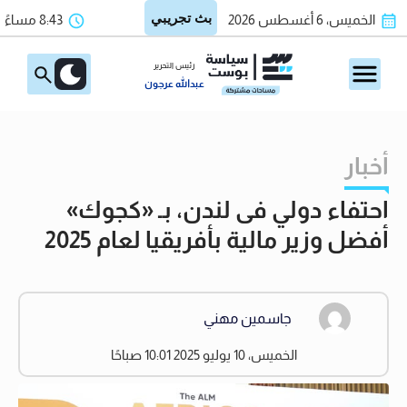
الخميس، 6 أغسطس 2026
8:43 مساءً
رئيس التحرير
عبدالله عرجون
أخبار
احتفاء دولي فى لندن، بـ «كجوك»
أفضل وزير مالية بأفريقيا لعام 2025
جاسمين مهني
الخميس، 10 يوليو 2025 10:01 صباحًا