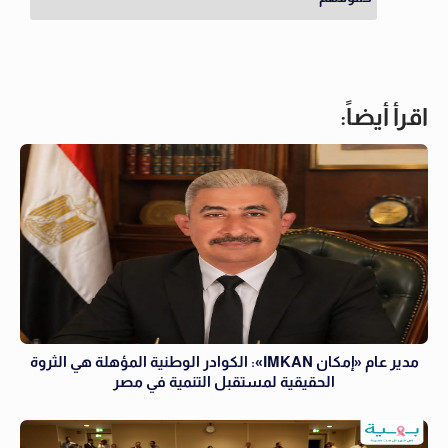
اقرأ أيضاً:
مدير عام «إمكان IMKAN»: الكوادر الوطنية المؤهلة هي الثروة
الحقيقية لمستقبل التنمية في مصر