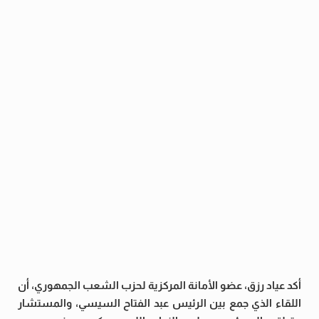
أكد عياد رزق، عضو الأمانة المركزية لحزب الشعب الجمهوري، أن
اللقاء الذي جمع بين الرئيس عبد الفتاح السيسي، والمستشار