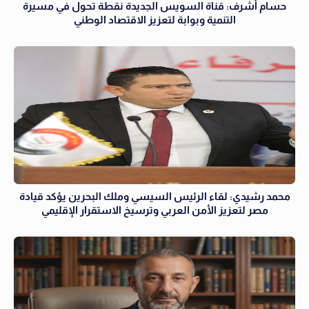
حسام أشرف: قناة السويس الجديدة نقطة تحول في مسيرة
التنمية وبوابة لتعزيز الاقتصاد الوطني
محمد رشيدي: لقاء الرئيس السيسي وملك البحرين يؤكد قيادة
مصر لتعزيز الأمن العربي وترسيخ الاستقرار الإقليمي