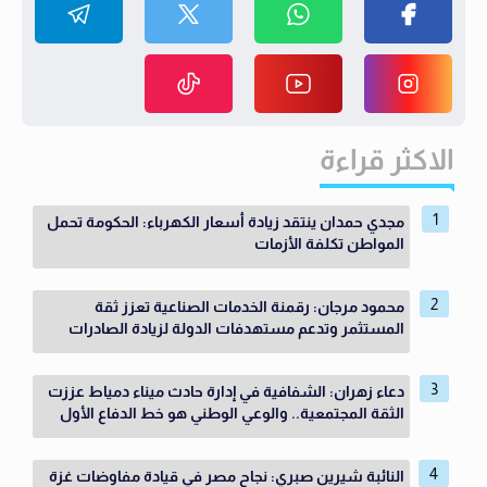
الاكثر قراءة
مجدي حمدان ينتقد زيادة أسعار الكهرباء: الحكومة تحمل
المواطن تكلفة الأزمات
محمود مرجان: رقمنة الخدمات الصناعية تعزز ثقة
المستثمر وتدعم مستهدفات الدولة لزيادة الصادرات
دعاء زهران: الشفافية في إدارة حادث ميناء دمياط عززت
الثقة المجتمعية.. والوعي الوطني هو خط الدفاع الأول
النائبة شيرين صبري: نجاح مصر في قيادة مفاوضات غزة