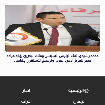
محمد رشيدي: لقاء الرئيس السيسي وملك البحرين يؤكد قيادة
مصر لتعزيز الأمن العربي وترسيخ الاستقرار الإقليمي
الرئيسية
أخبار
برلمان
أحزاب