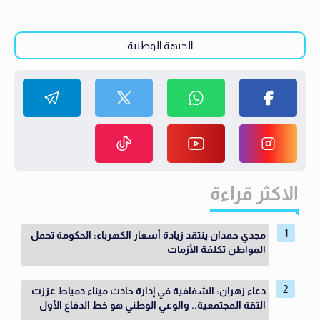
الجبهة الوطنية
الاكثر قراءة
مجدي حمدان ينتقد زيادة أسعار الكهرباء: الحكومة تحمل
المواطن تكلفة الأزمات
دعاء زهران: الشفافية في إدارة حادث ميناء دمياط عززت
الثقة المجتمعية.. والوعي الوطني هو خط الدفاع الأول