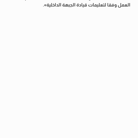
العمل وفقا لتعليمات قيادة الجبهة الداخلية».