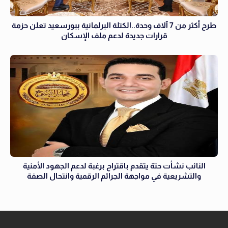
طرح أكثر من 7 آلاف وحدة..الكتلة البرلمانية ببورسعيد تعلن حزمة
قرارات جديدة لدعم ملف الإسكان
النائب نشأت حتة يتقدم باقتراح برغبة لدعم الجهود الأمنية
والتشريعية في مواجهة الجرائم الرقمية وانتحال الصفة