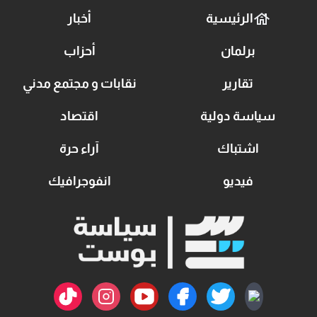
الرئيسية
أخبار
برلمان
أحزاب
تقارير
نقابات و مجتمع مدني
سياسة دولية
اقتصاد
اشتباك
آراء حرة
فيديو
انفوجرافيك