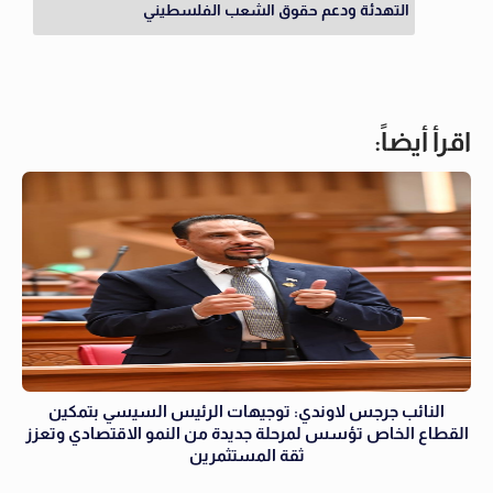
التهدئة ودعم حقوق الشعب الفلسطيني
اقرأ أيضاً:
النائب جرجس لاوندي: توجيهات الرئيس السيسي بتمكين
القطاع الخاص تؤسس لمرحلة جديدة من النمو الاقتصادي وتعزز
ثقة المستثمرين