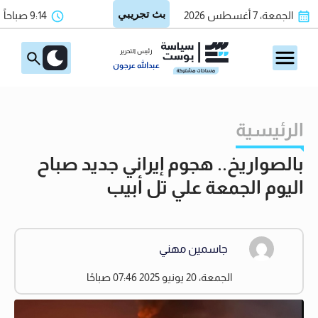
الجمعة، 7 أغسطس 2026
9:14 صباحاً
رئيس التحرير
عبدالله عرجون
الرئيسية
بالصواريخ.. هجوم إيراني جديد صباح
اليوم الجمعة علي تل أبيب
جاسمين مهني
الجمعة، 20 يونيو 2025 07:46 صباحًا