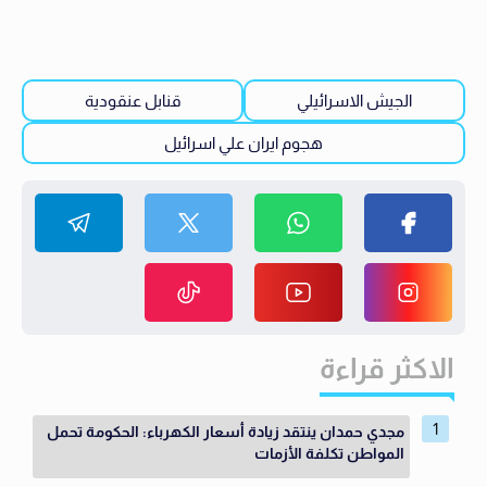
الجيش الاسرائيلي
قنابل عنقودية
هجوم ايران علي اسرائيل
الاكثر قراءة
مجدي حمدان ينتقد زيادة أسعار الكهرباء: الحكومة تحمل
المواطن تكلفة الأزمات