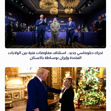
تحرك دبلوماسي جديد.. استئناف مفاوضات فنية بين الولايات
المتحدة وإيران بوساطة باكستان