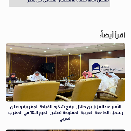
اقرأ أيضاً:
الأمير عبدالعزيز بن طلال يرفع شكره للقيادة المغربية ويعلن
رسميًا: الجامعة العربية المفتوحة تدشن الحرم الـ10 في المغرب
العربي