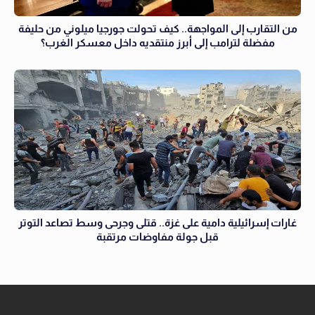
من التقارب إلى المواجهة.. كيف تحولت جورجيا ميلوني من حليفة
مفضلة لترامب إلى أبرز منتقديه داخل معسكر الغرب؟
غارات إسرائيلية دامية على غزة.. قتلى وجرحى وسط تصاعد التوتر
قبل جولة مفاوضات مرتقبة