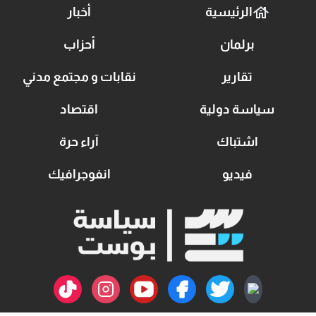
الرئيسية
أخبار
برلمان
أحزاب
تقارير
نقابات و مجتمع مدني
سياسة دولية
اقتصاد
اشتباك
آراء حرة
فيديو
انفوجرافيك