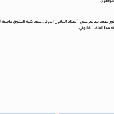
لموضوع.
تور محمد سامح عمرو، أستاذ القانون الدولي، عميد كلية الحقوق جامعة 
 هذا الملف القانوني.