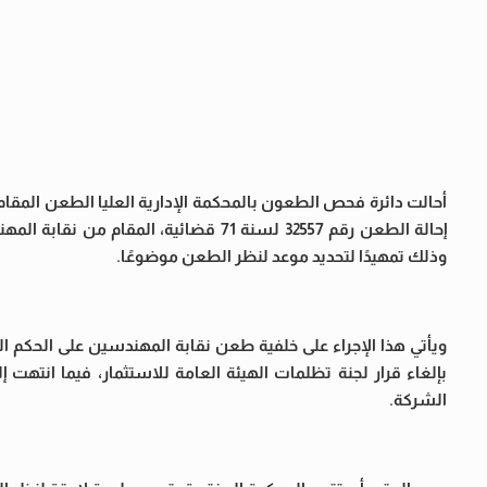
أحالت دائرة فحص الطعون بالمحكمة الإدارية العليا الطعن المقام
إحالة الطعن رقم 32557 لسنة 71 قضائية،
وذلك تمهيدًا لتحديد موعد لنظر الطعن موضوعًا.
بإلغاء قرار لجنة تظلمات الهيئة العامة للاستثمار، فيما انتهت 
الشركة.