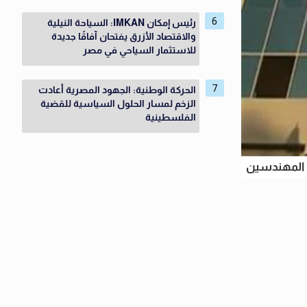
رئيس إمكان IMKAN: السياحة النيلية
والاقتصاد الأزرق يفتحان آفاقًا جديدة
للاستثمار السياحي في مصر
الحركة الوطنية: الجهود المصرية أعادت
الزخم لمسار الحلول السياسية للقضية
الفلسطينية
 المهندسين