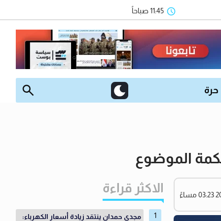
11:45 صباحاً
 حرة
حكمة الموضوع
الاكثر قراءة
مجدي حمدان ينتقد زيادة أسعار الكهرباء: