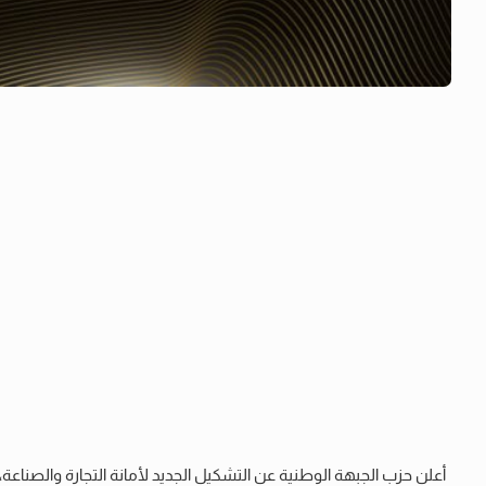
أعلن حزب الجبهة الوطنية عن التشكيل الجديد لأمانة التجارة والصناعة،