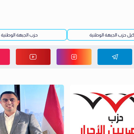
يل حزب الجبهة الوطنية
حزب الجبهة الوطنية