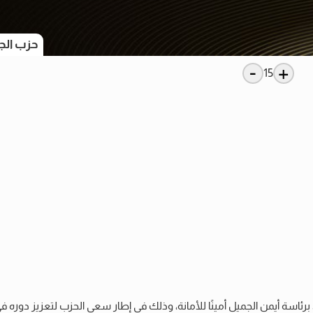
حزب الج
-
+
15
 برئاسة أيمن الجميل أمينًا للأمانة، وذلك في إطار سعي الحزب لتعزيز دوره 