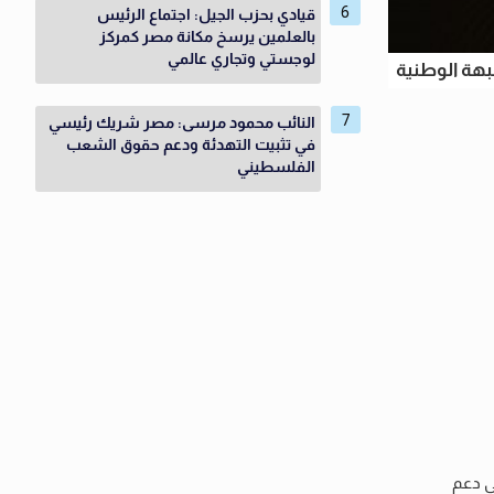
قيادي بحزب الجيل: اجتماع الرئيس
بالعلمين يرسخ مكانة مصر كمركز
لوجستي وتجاري عالمي
بهة الوطنية
النائب محمود مرسى: مصر شريك رئيسي
في تثبيت التهدئة ودعم حقوق الشعب
الفلسطيني
في دعم