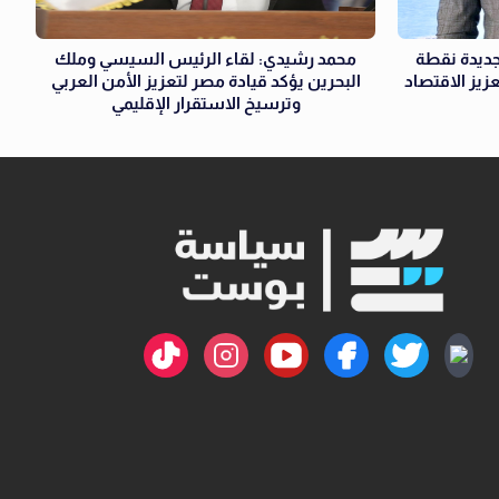
ديدة نقطة
محمد رشيدي: لقاء الرئيس السيسي وملك
زيز الاقتصاد
البحرين يؤكد قيادة مصر لتعزيز الأمن العربي
وترسيخ الاستقرار الإقليمي