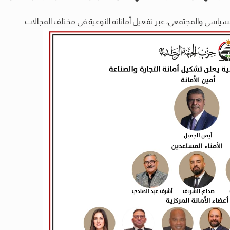
اسي والمجتمعي، عبر تفعيل أماناته النوعية في مختلف المجالات.