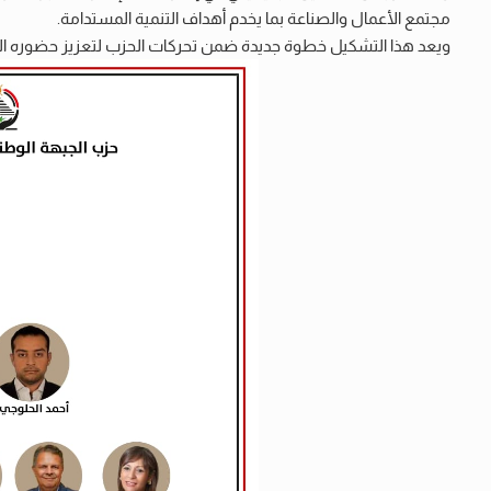
مجتمع الأعمال والصناعة بما يخدم أهداف التنمية المستدامة.
ويعد هذا التشكيل خطوة جديدة ضمن تحركات الحزب لتعزيز حضوره السي