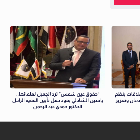
علاقات ينظم
“حقوق عين شمس” ترد الجميل لعلمائها..
دمان وتعزيز
ياسين الشاذلي يقود حفل تأبين الفقيه الراحل
الدكتور حمدي عبد الرحمن