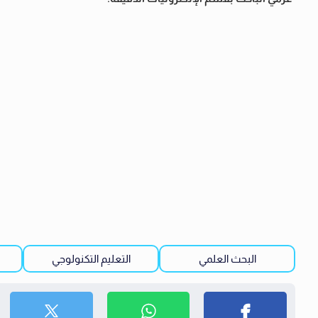
البحث العلمي
التعليم التكنولوجي