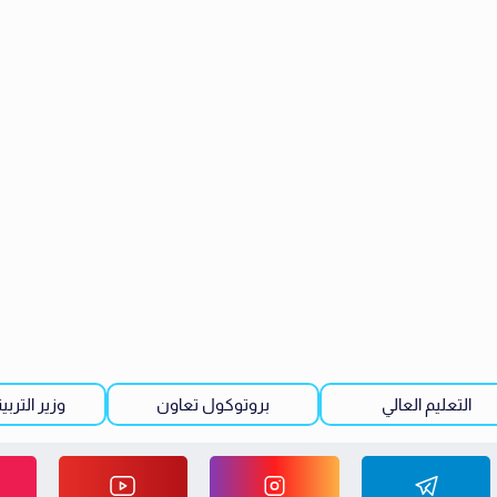
التعليم العالي
بروتوكول تعاون
وزير التربي