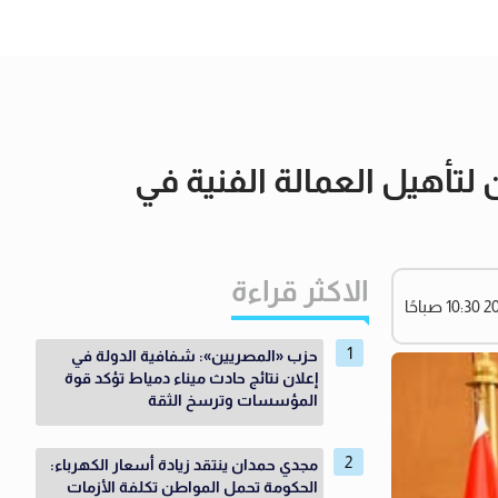
 لتأهيل العمالة الفنية في
الاكثر قراءة
حزب «المصريين»: شفافية الدولة في
إعلان نتائج حادث ميناء دمياط تؤكد قوة
المؤسسات وترسخ الثقة
مجدي حمدان ينتقد زيادة أسعار الكهرباء:
الحكومة تحمل المواطن تكلفة الأزمات