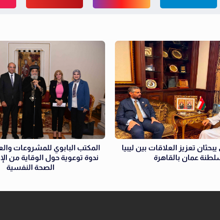
يبحثان تعزيز العلاقات بين ليبيا
المكتب البابوي للمشروعات وال
طنة عمان بالقاهرة
ندوة توعوية حول الوقاية من الإ
الصحة النفسية