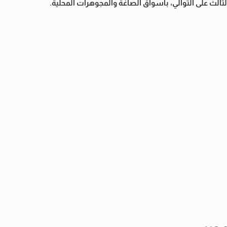
لثالث على التوالي، بأسواق الصاغة والمجوهرات المحلية.