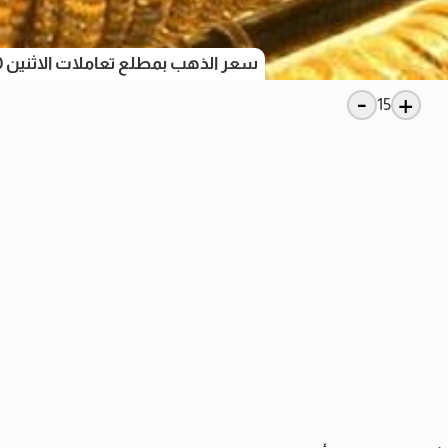
سعر الذهب بمطلع تعاملات الاثنين 30 يونيو 2025
-
+
15