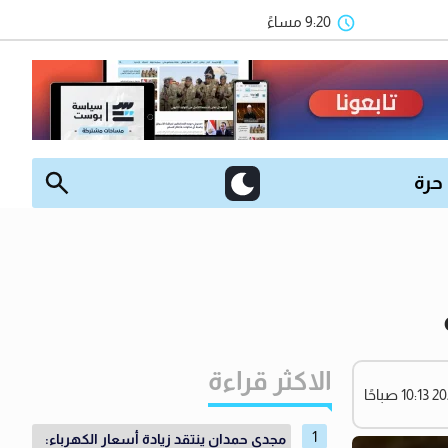
9:20 مساءً
 حرة
الاكثر قراءة
مجدي حمدان ينتقد زيادة أسعار الكهرباء: