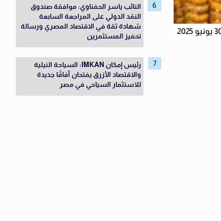
النائب ياسر الحفناوي: موافقة صندوق
النقد الدولي على المراجعة السابعة
شهادة ثقة في الاقتصاد المصري ورسالة
تحفيز المستثمرين
رئيس إمكان IMKAN: السياحة النيلية
والاقتصاد الأزرق يفتحان آفاقًا جديدة
للاستثمار السياحي في مصر