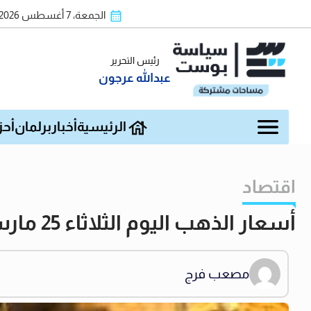
الجمعة، 7 أغسطس 2026
رئيس التحرير
عبدالله عرجون
الرئيسية
أخبار
برلمان
أحز
اقتصاد
أسعار الذهب اليوم الثلاثاء 25 مارس 2025 في بداية التعاملات الصباحية
مصعب فرج