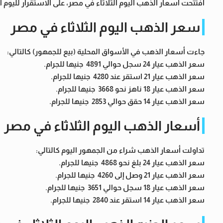
افتتحت أسعار الذهب اليوم الثلاثاء في مصر، على الاستقرار لليوم ا
سعر الذهب اليوم الثلاثاء في مصر
جاءت أسعار الذهب في الأسواق المحلية (بيع للجمهور) كالتالي:
سعر الذهب عيار 24 سجل حوالي 4891 جنيها للجرام.
سعر الذهب عيار 21 استقر عند 4280 جنيها للجرام.
سعر الذهب عيار 18 ناهز نحو 3668 جنيها للجرام.
سعر الذهب عيار 14 حقق حوالي 2853 جنيها للجرام.
أسعار الذهب اليوم الثلاثاء في مصر
تداولت أسعار الذهب شراء من الجمهور اليوم كالتالي:
سعر الذهب عيار 24 بلغ نحو 4868 جنيها للجرام.
سعر الذهب عيار 21 وصل إلى 4260 جنيها للجرام.
سعر الذهب عيار 18 سجل حوالي 3651 جنيها للجرام.
سعر الذهب عيار 14 استقر عند 2840 جنيها للجرام.