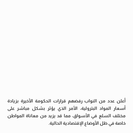
أعلن عدد من النواب رفضهم قرارات الحكومة الأخيرة بزيادة
أسعار المواد البترولية، الأمر الذي يؤثر بشكل مباشر على
مختلف السلع في الأسواق، مما قد يزيد من معاناة المواطن
خاصة في ظل الأوضاع الإقتصادية الحالية.