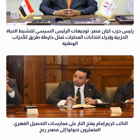
رئيس حزب كيان مصر: توجيهات الرئيس السيسي لتنشيط الحياة
الحزبية وإجراء انتخابات المحليات تمثل خارطة طريق للأحزاب
الوطنية
النائب كريم إمام يفتح النار على ممارسات التحصيل القهري:
المتعثرون تحولوا إلى مصدر ربح