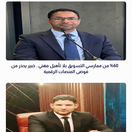
‏ ‏ ‎%60 ‎‏ من ممارسي التسويق بلا تأهيل مهني.. خبير يحذر من
فوضى ‏المنصات الرقمية