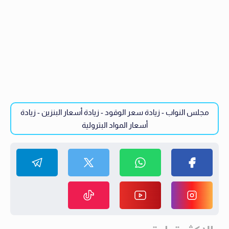
مجلس النواب - زيادة سعر الوقود - زيادة أسعار البنزين - زيادة
أسعار المواد البترولية