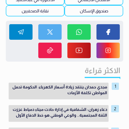
صندوق الإسكان
نقابة الصحفيين
الاكثر قراءة
مجدي حمدان ينتقد زيادة أسعار الكهرباء: الحكومة تحمل
المواطن تكلفة الأزمات
دعاء زهران: الشفافية في إدارة حادث ميناء دمياط عززت
الثقة المجتمعية.. والوعي الوطني هو خط الدفاع الأول