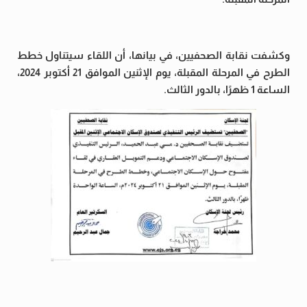
وكشفت نقابة الصحفيين، في بيانها، أن اللقاء سيتناول خطط
الطرح في المرحلة المقبلة، يوم الإثنين الموافق 21 أكتوبر 2024،
الساعة 1 ظهرًا، بالدور الثالث.