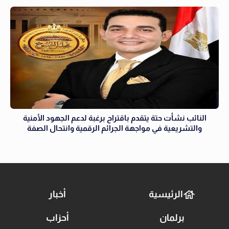
النائب نشأت حتة يتقدم باقتراح برغبة لدعم الجهود الأمنية
والتشريعية في مواجهة الجرائم الرقمية وانتحال الصفة
الرئيسية
أخبار
برلمان
أحزاب