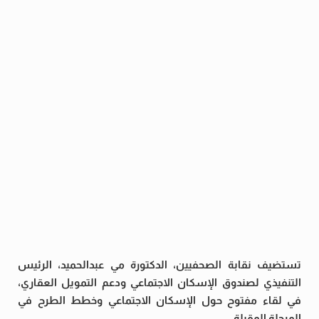
تستضيف نقابة الصحفيين، الدكتورة مي عبدالحميد، الرئيس
التنفيذي لصندوق الإسكان الاجتماعي ودعم التمويل العقاري،
في لقاء مفتوح حول الإسكان الاجتماعي وخطط الطرح في
المرحلة المقبلة.