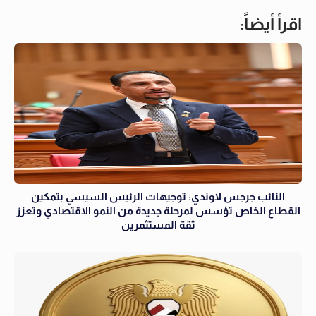
اقرأ أيضاً:
النائب جرجس لاوندي: توجيهات الرئيس السيسي بتمكين
القطاع الخاص تؤسس لمرحلة جديدة من النمو الاقتصادي وتعزز
ثقة المستثمرين