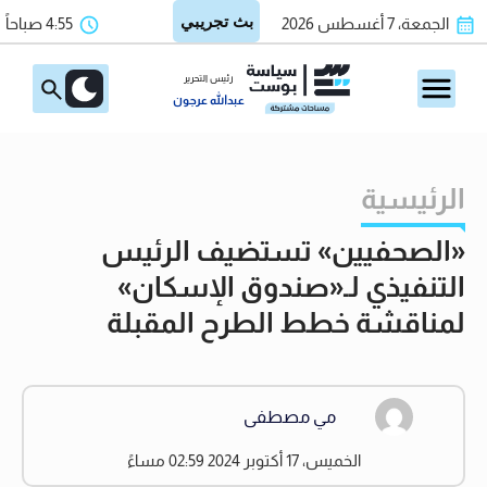
الجمعة، 7 أغسطس 2026
4:55 صباحاً
رئيس التحرير
عبدالله عرجون
الرئيسية
«الصحفيين» تستضيف الرئيس
التنفيذي لـ«صندوق الإسكان»
لمناقشة خطط الطرح المقبلة
مي مصطفى
الخميس، 17 أكتوبر 2024 02:59 مساءً